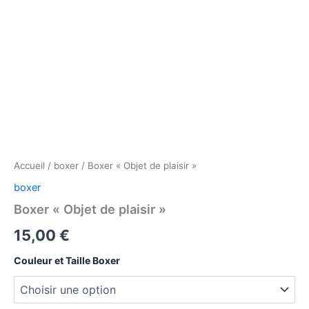
Accueil
/
boxer
/ Boxer « Objet de plaisir »
boxer
Boxer « Objet de plaisir »
15,00
€
Couleur et Taille Boxer