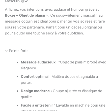
Masculin 😈💕
Affichez vos intentions avec audace et humour grâce au
Boxer « Objet de plaisir »
. Ce sous-vêtement masculin au
message coquin est idéal pour pimenter vos soirées et faire
sourire votre partenaire. Parfait pour un cadeau original ou
pour ajouter une touche sexy à votre quotidien.
✨ Points forts :
Message audacieux
: “Objet de plaisir” brodé avec
élégance.
Confort optimal
: Matière douce et agréable à
porter.
Design moderne
: Coupe ajustée et élastique de
qualité.
Facile à entretenir
: Lavable en machine pour une