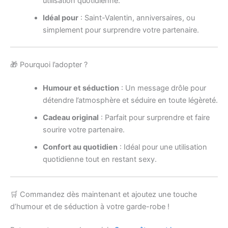
utilisation quotidienne.
Idéal pour
: Saint-Valentin, anniversaires, ou
simplement pour surprendre votre partenaire.
🎁 Pourquoi l’adopter ?
Humour et séduction
: Un message drôle pour
détendre l’atmosphère et séduire en toute légèreté.
Cadeau original
: Parfait pour surprendre et faire
sourire votre partenaire.
Confort au quotidien
: Idéal pour une utilisation
quotidienne tout en restant sexy.
🛒 Commandez dès maintenant et ajoutez une touche
d’humour et de séduction à votre garde-robe !