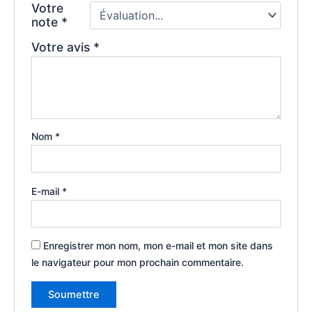
Votre
note
*
Votre avis
*
Nom
*
E-mail
*
Enregistrer mon nom, mon e-mail et mon site dans
le navigateur pour mon prochain commentaire.