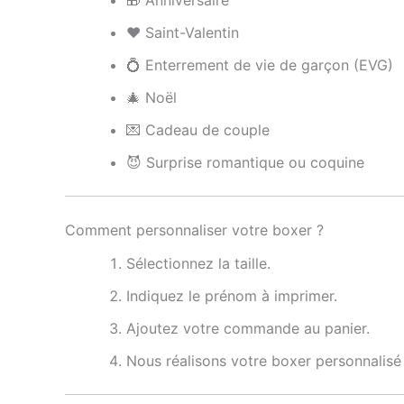
🎁 Anniversaire
❤️ Saint-Valentin
💍 Enterrement de vie de garçon (EVG)
🎄 Noël
💌 Cadeau de couple
😈 Surprise romantique ou coquine
Comment personnaliser votre boxer ?
Sélectionnez la taille.
Indiquez le prénom à imprimer.
Ajoutez votre commande au panier.
Nous réalisons votre boxer personnalisé