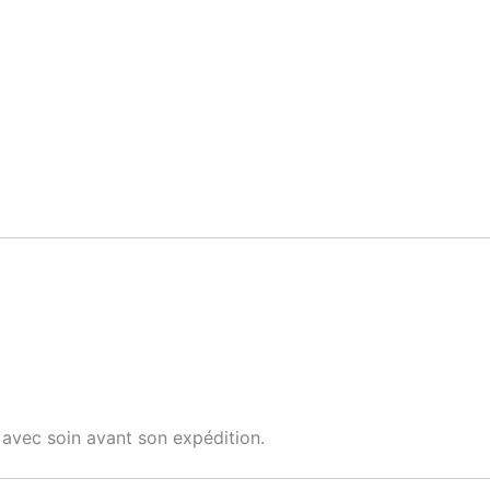
 avec soin avant son expédition.