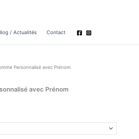
log / Actualités
Contact
omme Personnalisé avec Prénom
sonnalisé avec Prénom