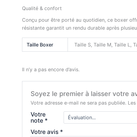
Qualité & confort
Conçu pour être porté au quotidien, ce boxer offr
résistante garantit un rendu durable après plusieu
Taille Boxer
Taille S, Taille M, Taille L, T
Il n’y a pas encore d’avis.
Soyez le premier à laisser votre
Votre adresse e-mail ne sera pas publiée.
Les
Votre
note
*
Votre avis
*