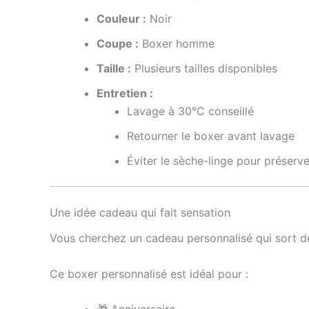
Couleur :
Noir
Coupe :
Boxer homme
Taille :
Plusieurs tailles disponibles
Entretien :
Lavage à 30°C conseillé
Retourner le boxer avant lavage
Éviter le sèche-linge pour préserve
Une idée cadeau qui fait sensation
Vous cherchez un cadeau personnalisé qui sort de 
Ce boxer personnalisé est idéal pour :