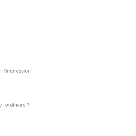
r l’impression
l’ordinaire ?