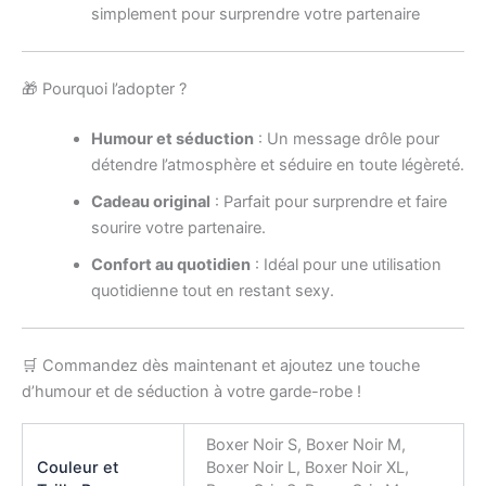
simplement pour surprendre votre partenaire
🎁 Pourquoi l’adopter ?
Humour et séduction
: Un message drôle pour
détendre l’atmosphère et séduire en toute légèreté.
Cadeau original
: Parfait pour surprendre et faire
sourire votre partenaire.
Confort au quotidien
: Idéal pour une utilisation
quotidienne tout en restant sexy.
🛒 Commandez dès maintenant et ajoutez une touche
d’humour et de séduction à votre garde-robe !
Boxer Noir S, Boxer Noir M,
Couleur et
Boxer Noir L, Boxer Noir XL,