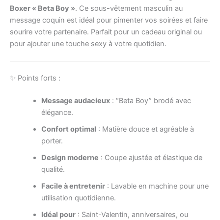
Boxer « Beta Boy »
. Ce sous-vêtement masculin au
message coquin est idéal pour pimenter vos soirées et faire
sourire votre partenaire. Parfait pour un cadeau original ou
pour ajouter une touche sexy à votre quotidien.
✨ Points forts :
Message audacieux
: “Beta Boy” brodé avec
élégance.
Confort optimal
: Matière douce et agréable à
porter.
Design moderne
: Coupe ajustée et élastique de
qualité.
Facile à entretenir
: Lavable en machine pour une
utilisation quotidienne.
Idéal pour
: Saint-Valentin, anniversaires, ou