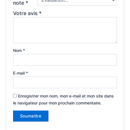
note
*
Votre avis
*
Nom
*
E-mail
*
Enregistrer mon nom, mon e-mail et mon site dans
le navigateur pour mon prochain commentaire.