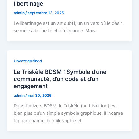
libertinage
admin
/
septembre 13, 2025
Le libertinage est un art subtil, un univers où le désir
se mêle à la liberté et à l’élégance. Mais
Uncategorized
Le Triskèle BDSM : Symbole d’une
communauté, d’un code et d’un
engagement
admin
/
mai 30, 2025
Dans l’univers BDSM, le Triskèle (ou triskelion) est
bien plus qu’un simple symbole graphique. Il incarne
l’appartenance, la philosophie et