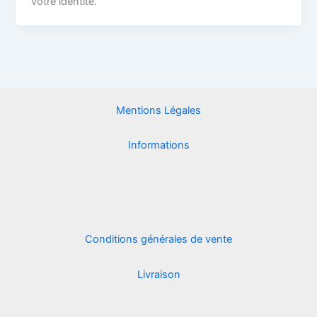
votre identité.
Mentions Légales
Informations
Conditions générales de vente
Livraison