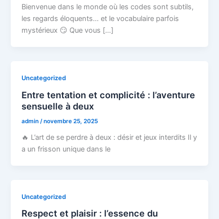
Bienvenue dans le monde où les codes sont subtils,
les regards éloquents… et le vocabulaire parfois
mystérieux 😏 Que vous […]
Uncategorized
Entre tentation et complicité : l’aventure
sensuelle à deux
admin
/
novembre 25, 2025
🔥 L’art de se perdre à deux : désir et jeux interdits Il y
a un frisson unique dans le
Uncategorized
Respect et plaisir : l’essence du