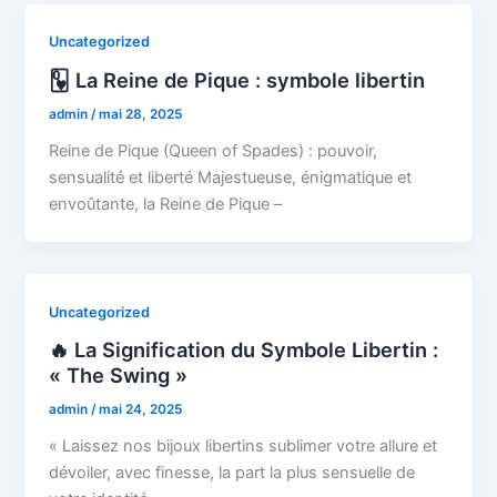
Uncategorized
🂽 La Reine de Pique : symbole libertin
admin
/
mai 28, 2025
Reine de Pique (Queen of Spades) : pouvoir,
sensualité et liberté Majestueuse, énigmatique et
envoûtante, la Reine de Pique –
Uncategorized
🔥 La Signification du Symbole Libertin :
« The Swing »
admin
/
mai 24, 2025
« Laissez nos bijoux libertins sublimer votre allure et
dévoiler, avec finesse, la part la plus sensuelle de