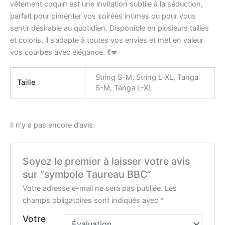
vêtement coquin est une invitation subtile à la séduction,
parfait pour pimenter vos soirées intimes ou pour vous
sentir désirable au quotidien. Disponible en plusieurs tailles
et coloris, il s’adapte à toutes vos envies et met en valeur
vos courbes avec élégance. 💃💋
String S-M, String L-XL, Tanga
Taille
S-M, Tanga L-XL
Il n’y a pas encore d’avis.
Soyez le premier à laisser votre avis
sur “symbole Taureau BBC”
Votre adresse e-mail ne sera pas publiée.
Les
champs obligatoires sont indiqués avec
*
Votre