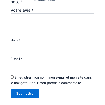
note
*
Votre avis
*
Nom
*
E-mail
*
Enregistrer mon nom, mon e-mail et mon site dans
le navigateur pour mon prochain commentaire.