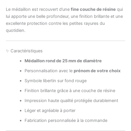
Le médaillon est recouvert d’une
fine couche de résine
qui
lui apporte une belle profondeur, une finition brillante et une
excellente protection contre les petites rayures du
quotidien.
✨ Caractéristiques
Médaillon rond de 25 mm de diamètre
Personnalisation avec le
prénom de votre choix
Symbole libertin sur fond rouge
Finition brillante grâce à une couche de résine
Impression haute qualité protégée durablement
Léger et agréable à porter
Fabrication personnalisée à la commande