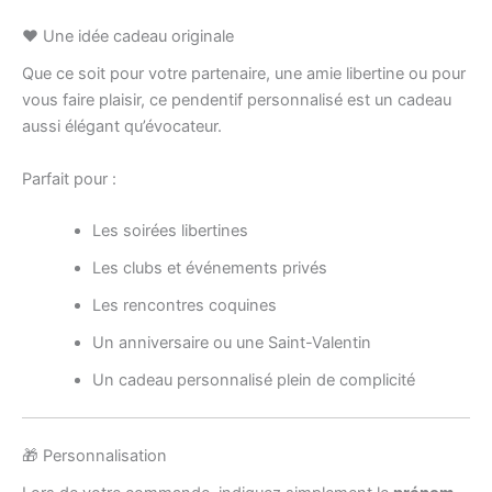
❤️ Une idée cadeau originale
Que ce soit pour votre partenaire, une amie libertine ou pour
vous faire plaisir, ce pendentif personnalisé est un cadeau
aussi élégant qu’évocateur.
Parfait pour :
Les soirées libertines
Les clubs et événements privés
Les rencontres coquines
Un anniversaire ou une Saint-Valentin
Un cadeau personnalisé plein de complicité
🎁 Personnalisation