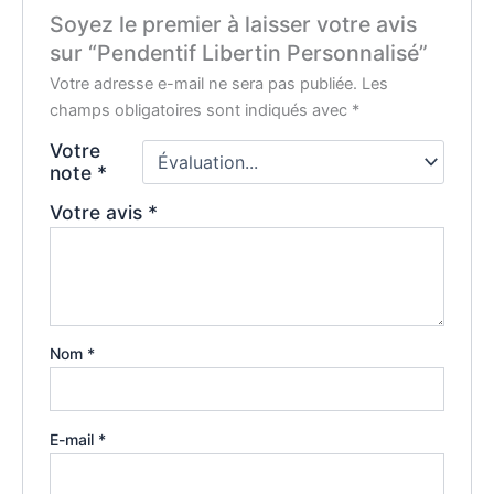
Soyez le premier à laisser votre avis
sur “Pendentif Libertin Personnalisé”
Votre adresse e-mail ne sera pas publiée.
Les
champs obligatoires sont indiqués avec
*
Votre
note
*
Votre avis
*
Nom
*
E-mail
*