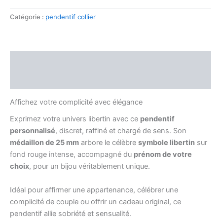
Catégorie :
pendentif collier
Description
Avis (0)
Affichez votre complicité avec élégance
Exprimez votre univers libertin avec ce
pendentif
personnalisé
, discret, raffiné et chargé de sens. Son
médaillon de 25 mm
arbore le célèbre
symbole libertin
sur
fond rouge intense, accompagné du
prénom de votre
choix
, pour un bijou véritablement unique.
Idéal pour affirmer une appartenance, célébrer une
complicité de couple ou offrir un cadeau original, ce
pendentif allie sobriété et sensualité.