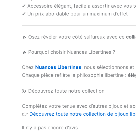
✔ Accessoire élégant, facile à assortir avec vos 
✔ Un prix abordable pour un maximum d’effet
🔥 Osez révéler votre côté sulfureux avec ce
coll
🔥 Pourquoi choisir Nuances Libertines ?
Chez
Nuances Libertines
, nous sélectionnons et
Chaque pièce reflète la philosophie libertine :
élé
💫 Découvrez toute notre collection
Complétez votre tenue avec d’autres bijoux et ac
👉
Découvrez toute notre collection de bijoux libe
Il n’y a pas encore d’avis.