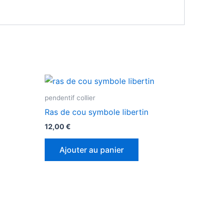
pendentif collier
Ras de cou symbole libertin
12,00
€
Ajouter au panier