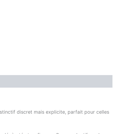
stinctif discret mais explicite, parfait pour celles