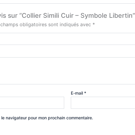
is sur “Collier Simili Cuir – Symbole Libertin”
 champs obligatoires sont indiqués avec
*
E-mail
*
 le navigateur pour mon prochain commentaire.