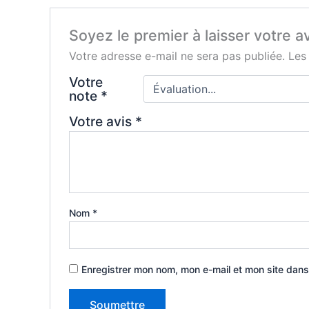
Soyez le premier à laisser votre av
Votre adresse e-mail ne sera pas publiée.
Les
Votre
note
*
Votre avis
*
Nom
*
Enregistrer mon nom, mon e-mail et mon site dans