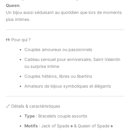
Queen
.
Un bijou aussi séduisant au quotidien que lors de moments
plus intimes.
👫 Pour qui ?
Couples amoureux ou passionnels
Cadeau sensuel pour anniversaire, Saint-Valentin
ou surprise intime
Couples hétéros, libres ou libertins
Amateurs de bijoux symboliques et élégants
🔗 Détails & caractéristiques
Type
: Bracelets couple assortis
Motifs
: Jack of Spade ♠ & Queen of Spade ♠