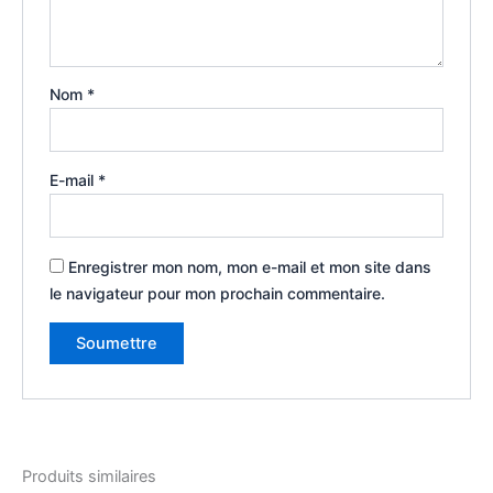
Nom
*
E-mail
*
Enregistrer mon nom, mon e-mail et mon site dans
le navigateur pour mon prochain commentaire.
Produits similaires