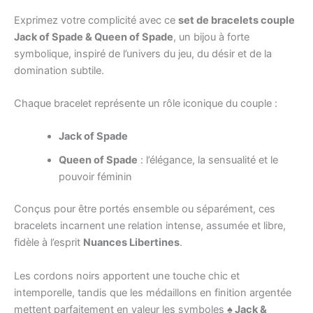
Exprimez votre complicité avec ce
set de bracelets couple
Jack of Spade & Queen of Spade
, un bijou à forte
symbolique, inspiré de l’univers du jeu, du désir et de la
domination subtile.
Chaque bracelet représente un rôle iconique du couple :
Jack of Spade
Queen of Spade
: l’élégance, la sensualité et le
pouvoir féminin
Conçus pour être portés ensemble ou séparément, ces
bracelets incarnent une relation intense, assumée et libre,
fidèle à l’esprit
Nuances Libertines
.
Les cordons noirs apportent une touche chic et
intemporelle, tandis que les médaillons en finition argentée
mettent parfaitement en valeur les symboles
♠ Jack &