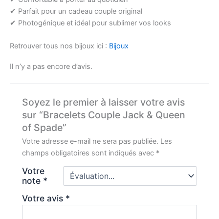
✔ Parfait pour un cadeau couple original
✔ Photogénique et idéal pour sublimer vos looks
Retrouver tous nos bijoux ici :
Bijoux
Il n’y a pas encore d’avis.
Soyez le premier à laisser votre avis
sur “Bracelets Couple Jack & Queen
of Spade”
Votre adresse e-mail ne sera pas publiée.
Les
champs obligatoires sont indiqués avec
*
Votre
note
*
Votre avis
*