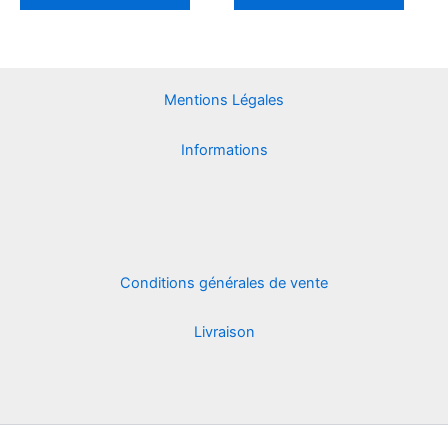
Mentions Légales
Informations
Conditions générales de vente
Livraison