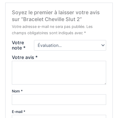
Soyez le premier à laisser votre avis
sur “Bracelet Cheville Slut 2”
Votre adresse e-mail ne sera pas publiée.
Les
champs obligatoires sont indiqués avec
*
Votre
note
*
Votre avis
*
Nom
*
E-mail
*