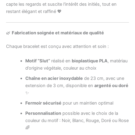
capte les regards et suscite l’intérêt des initiés, tout en
restant élégant et raffiné 💖
🌿
Fabrication soignée et matériaux de qualité
Chaque bracelet est conçu avec attention et soin :
Motif “Slut”
réalisé en
bioplastique PLA
, matériau
d’origine végétale, couleur au choix
Chaîne en acier inoxydable
de 23 cm, avec une
extension de 3 cm, disponible en
argenté ou doré
✨
Fermoir sécurisé
pour un maintien optimal
Personnalisation
possible avec le choix de la
couleur du motif : Noir, Blanc, Rouge, Doré ou Rose
🌈