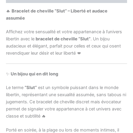
🔥
Bracelet de cheville “Slut” – Liberté et audace
assumée
Affichez votre sensualité et votre appartenance à l’univers
libertin avec le
bracelet de cheville “Slut”
. Un bijou
audacieux et élégant, parfait pour celles et ceux qui osent
revendiquer leur désir et leur liberté 💋
✨
Un bijou qui en dit long
Le terme
“Slut”
est un symbole puissant dans le monde
libertin, représentant une sexualité assumée, sans tabous ni
jugements. Ce bracelet de cheville discret mais évocateur
permet de signaler votre appartenance à cet univers avec
classe et subtilité 🔥
Porté en soirée, à la plage ou lors de moments intimes, il