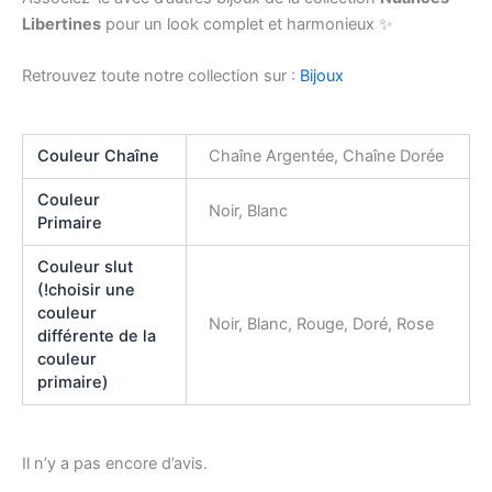
Libertines
pour un look complet et harmonieux ✨
Retrouvez toute notre collection sur :
Bijoux
Couleur Chaîne
Chaîne Argentée, Chaîne Dorée
Couleur
Noir, Blanc
Primaire
Couleur slut
(!choisir une
couleur
Noir, Blanc, Rouge, Doré, Rose
différente de la
couleur
primaire)
Il n’y a pas encore d’avis.