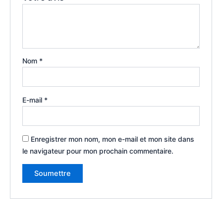
Nom
*
E-mail
*
Enregistrer mon nom, mon e-mail et mon site dans
le navigateur pour mon prochain commentaire.