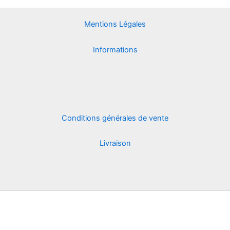
Mentions Légales
Informations
Conditions générales de vente
Livraison