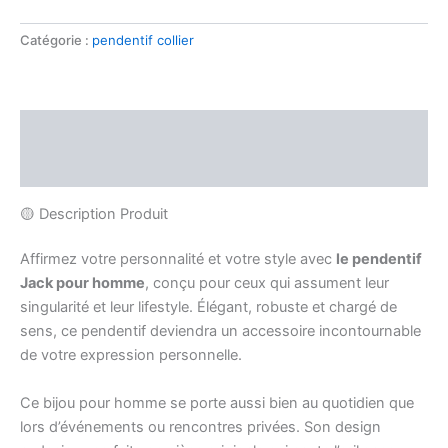
Catégorie :
pendentif collier
Description
Avis (0)
🟡 Description Produit
Affirmez votre personnalité et votre style avec
le pendentif
Jack pour homme
, conçu pour ceux qui assument leur
singularité et leur lifestyle. Élégant, robuste et chargé de
sens, ce pendentif deviendra un accessoire incontournable
de votre expression personnelle.
Ce bijou pour homme se porte aussi bien au quotidien que
lors d’événements ou rencontres privées. Son design