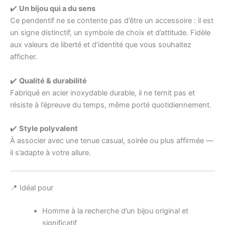
✔️
Un bijou qui a du sens
Ce pendentif ne se contente pas d’être un accessoire : il est
un signe distinctif, un symbole de choix et d’attitude. Fidèle
aux valeurs de liberté et d’identité que vous souhaitez
afficher.
✔️
Qualité & durabilité
Fabriqué en acier inoxydable durable, il ne ternit pas et
résiste à l’épreuve du temps, même porté quotidiennement.
✔️
Style polyvalent
À associer avec une tenue casual, soirée ou plus affirmée —
il s’adapte à votre allure.
📍 Idéal pour
Homme à la recherche d’un bijou original et
significatif