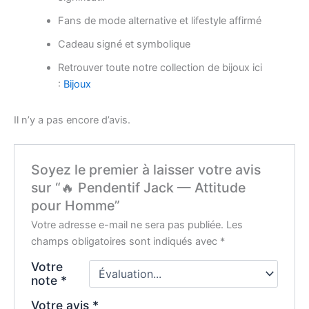
Fans de mode alternative et lifestyle affirmé
Cadeau signé et symbolique
Retrouver toute notre collection de bijoux ici
:
Bijoux
Il n’y a pas encore d’avis.
Soyez le premier à laisser votre avis
sur “🔥 Pendentif Jack — Attitude
pour Homme”
Votre adresse e-mail ne sera pas publiée.
Les
champs obligatoires sont indiqués avec
*
Votre
note
*
Votre avis
*