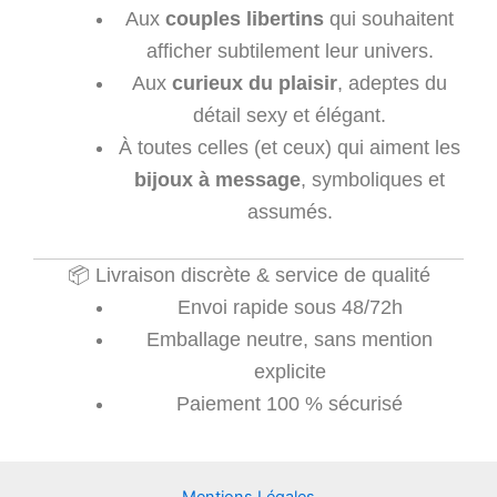
Aux
couples libertins
qui souhaitent
afficher subtilement leur univers.
Aux
curieux du plaisir
, adeptes du
détail sexy et élégant.
À toutes celles (et ceux) qui aiment les
bijoux à message
, symboliques et
assumés.
📦 Livraison discrète & service de qualité
Envoi rapide sous 48/72h
Emballage neutre, sans mention
explicite
Paiement 100 % sécurisé