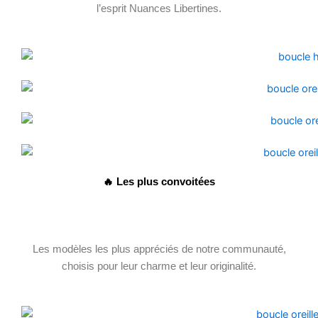
l’esprit Nuances Libertines.
🔥 Les plus convoitées
Les modèles les plus appréciés de notre communauté,
choisis pour leur charme et leur originalité.