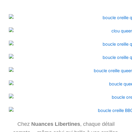
Chez
Nuances Libertines
, chaque détail