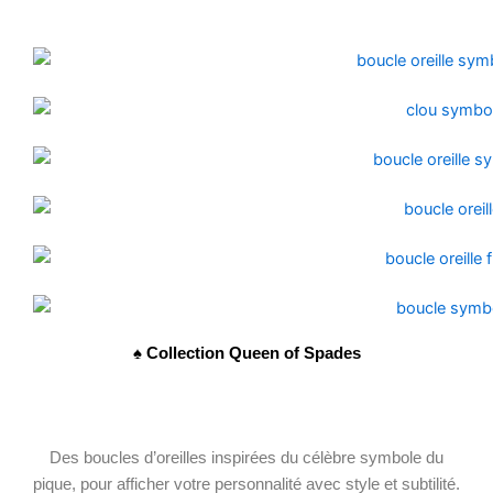
♠️ Collection Queen of Spades
Des boucles d’oreilles inspirées du célèbre symbole du
pique, pour afficher votre personnalité avec style et subtilité.