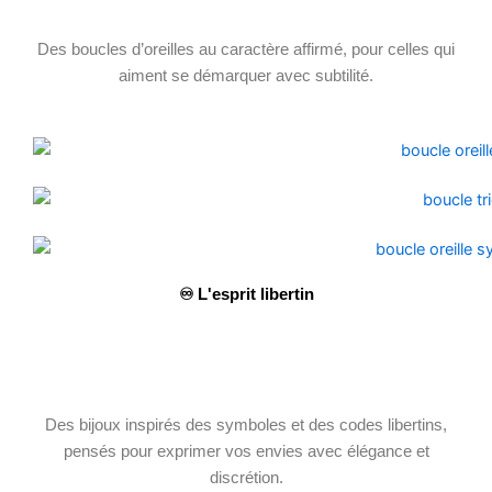
Des boucles d’oreilles au caractère affirmé, pour celles qui
aiment se démarquer avec subtilité.
♾️ L'esprit libertin
Des bijoux inspirés des symboles et des codes libertins,
pensés pour exprimer vos envies avec élégance et
discrétion.