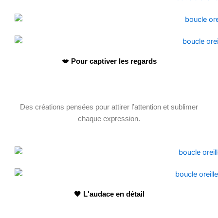
💋 Pour captiver les regards
Des créations pensées pour attirer l’attention et sublimer
chaque expression.
🖤 L'audace en détail