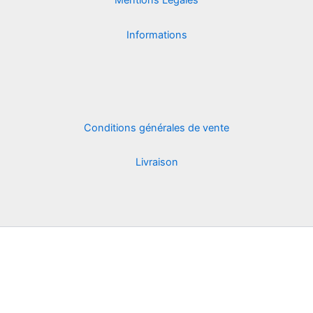
Mentions Légales
Informations
Conditions générales de vente
Livraison