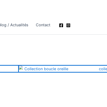
log / Actualités
Contact