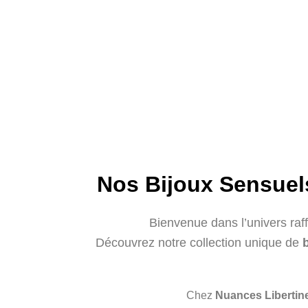
Nos Bijoux Sensuels
Bienvenue dans l’univers raf
Découvrez notre collection unique de
Chez
Nuances Libertin